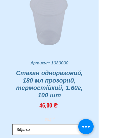
Артикул: 1080000
Стакан одноразовий,
180 мл прозорий,
термостійкий, 1.60г,
100 шт
Ціна
46,00 ₴
Вид
*