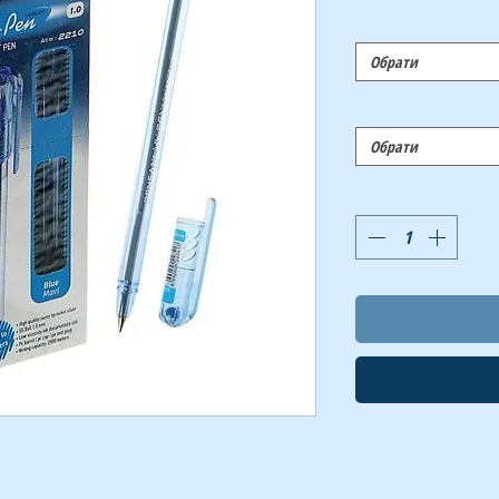
Обрати
Обрати