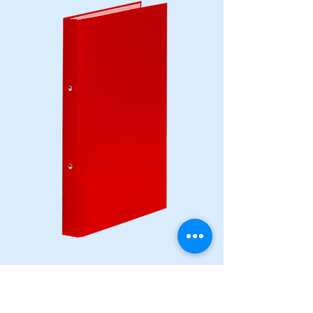
Артикул: 3732001