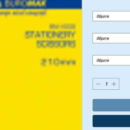
Обрати
Обрати
Обрати