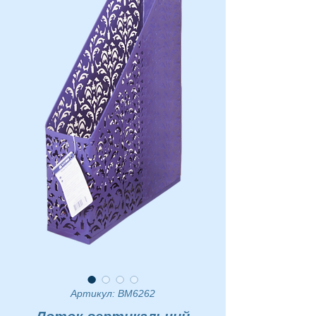
Артикул: BM6262