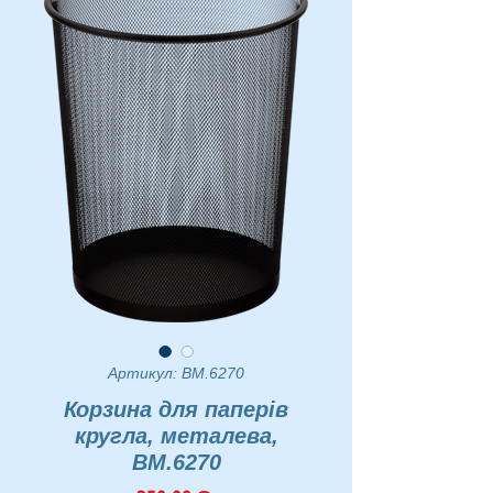
Артикул: BM.6270
Корзина для паперів
кругла, металева,
BM.6270