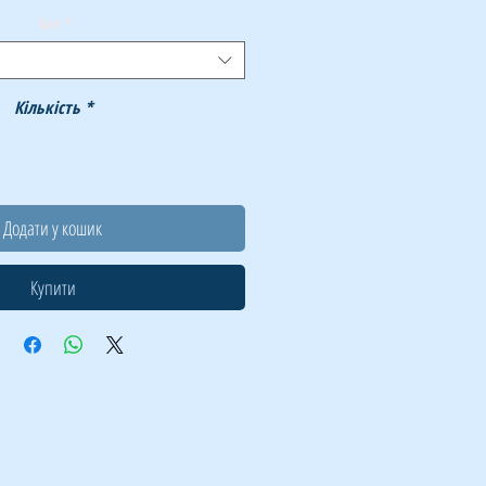
Тип
*
Кількість
*
Додати у кошик
Купити