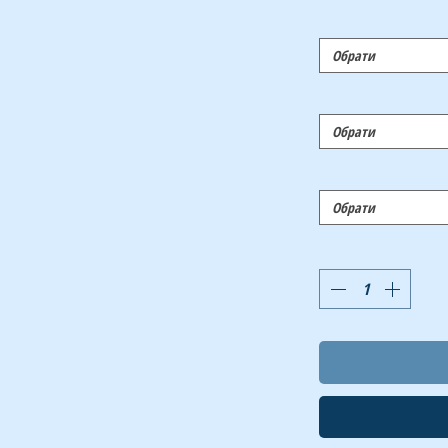
Обрати
Обрати
Обрати