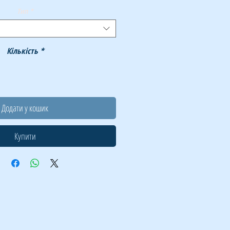
Тип
*
Кількість
*
Додати у кошик
Купити