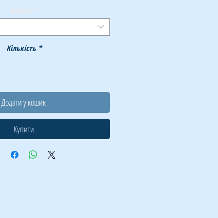
Формат
*
Кількість
*
Додати у кошик
Купити