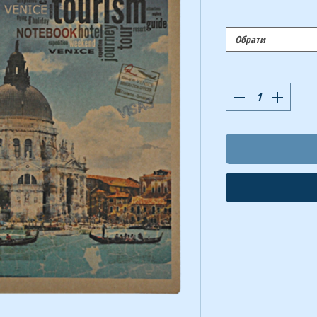
Обрати