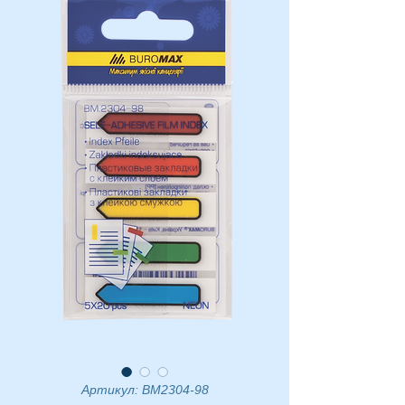
Артикул: BM2304-98