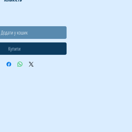
Додати у кошик
Купити