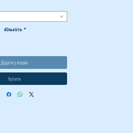
Тип
*
Кількість
*
Додати у кошик
Купити