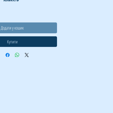
Додати у кошик
Купити